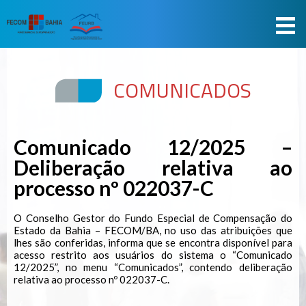
COMUNICADOS
Comunicado 12/2025 –
Deliberação relativa ao
processo nº 022037-C
O Conselho Gestor do Fundo Especial de Compensação do
Estado da Bahia – FECOM/BA, no uso das atribuições que
lhes são conferidas, informa que se encontra disponível para
acesso restrito aos usuários do sistema o “Comunicado
12/2025”, no menu “Comunicados”, contendo deliberação
relativa ao processo nº 022037-C.