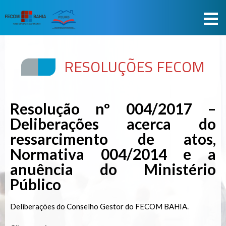
RESOLUÇÕES FECOM
Resolução nº 004/2017 –
Deliberações acerca do
ressarcimento de atos,
Normativa 004/2014 e a
anuência do Ministério
Público
Deliberações do Conselho Gestor do FECOM BAHIA.