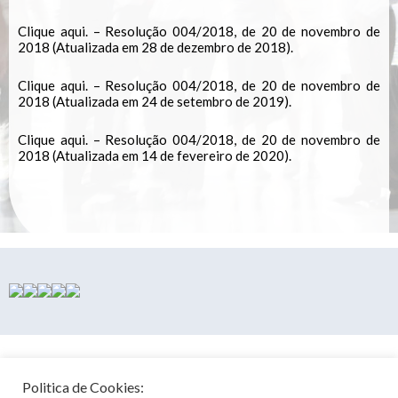
Clique aqui.
– Resolução 004/2018, de 20 de novembro de
2018 (Atualizada em 28 de dezembro de 2018).
Clique aqui.
– Resolução 004/2018, de 20 de novembro de
2018 (Atualizada em 24 de setembro de 2019).
Clique aqui.
– Resolução 004/2018, de 20 de novembro de
2018 (Atualizada em 14 de fevereiro de 2020).
HORÁRIO DE ATENDIMENTO
Politica de Cookies: