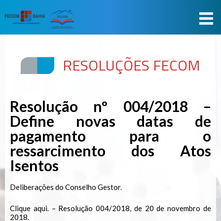
RESOLUÇÕES FECOM
Resolução nº 004/2018 –
Define novas datas de
pagamento para o
ressarcimento dos Atos
Isentos
Deliberações do Conselho Gestor.
Clique aqui.
– Resolução 004/2018, de 20 de novembro de
2018.